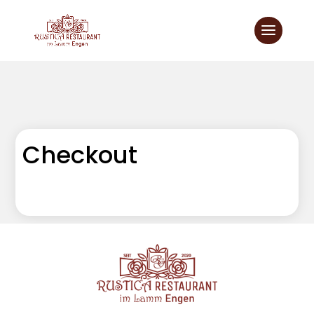
Checkout