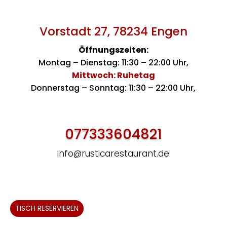
Vorstadt 27, 78234 Engen
Öffnungszeiten:
Montag – Dienstag: 11:30 – 22:00 Uhr,
Mittwoch: Ruhetag
Donnerstag – Sonntag: 11:30 – 22:00 Uhr,
077333604821
info@rusticarestaurant.de
TISCH RESERVIEREN