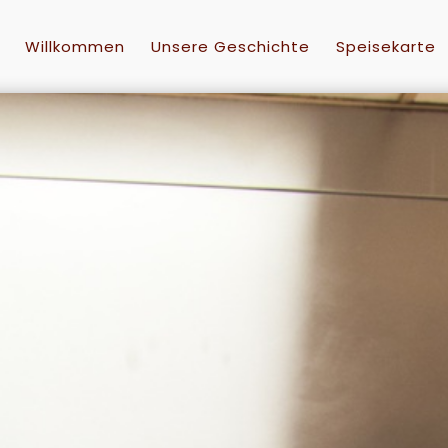
Willkommen
Unsere Geschichte
Speisekarte