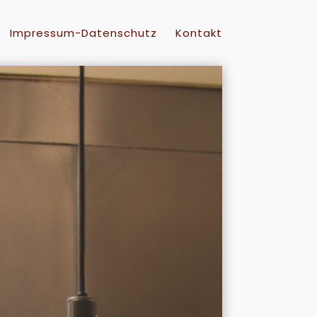
Impressum-Datenschutz
Kontakt