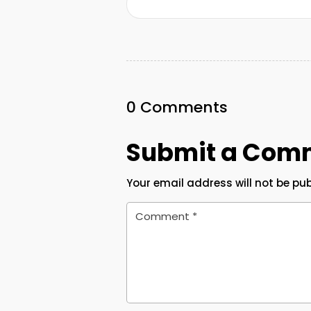
0 Comments
Submit a Com
Your email address will not be pub