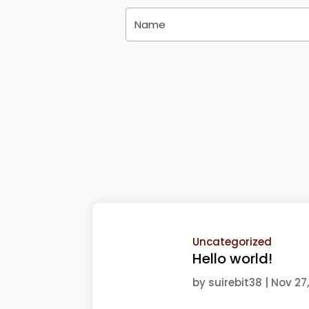
Uncategorized
Hello world!
by
suirebit38
|
Nov 27