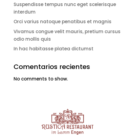
Suspendisse tempus nunc eget scelerisque
interdum
Orci varius natoque penatibus et magnis
Vivamus congue velit mauris, pretium cursus
odio mollis quis
In hac habitasse platea dictumst
Comentarios recientes
No comments to show.