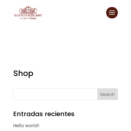
Shop
Search
Entradas recientes
Hello world!